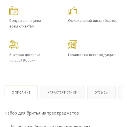
Бонусы за покупки
Официальный дистрибьютор
всем клиентам
Быстрая доставка
Гарантия на всю продукцию
по всей России
ОПИСАНИЕ
ХАРАКТЕРИСТИКИ
ОТЗЫВЫ
Набор для бритья из трех предметов:
безопасная бритва со сменным лезвием