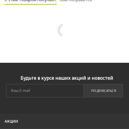
Будьте в курсе наших акций и новостей
ПОДПИСАТЬСЯ
АКЦИИ