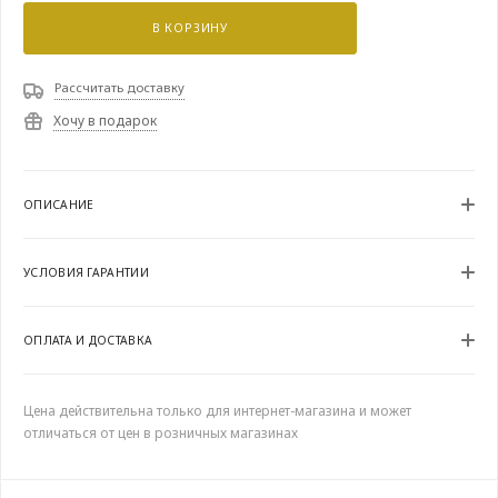
В КОРЗИНУ
Рассчитать доставку
Хочу в подарок
ОПИСАНИЕ
УСЛОВИЯ ГАРАНТИИ
ОПЛАТА И ДОСТАВКА
Цена действительна только для интернет-магазина и может
отличаться от цен в розничных магазинах