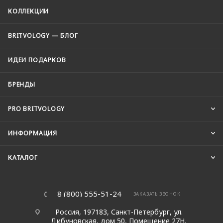
КОЛЛЕКЦИИ
BRITVOLOGY — БЛОГ
ИДЕИ ПОДАРКОВ
БРЕНДЫ
PRO BRITVOLOGY
ИНФОРМАЦИЯ
КАТАЛОГ
8 (800) 555-51-24
ЗАКАЗАТЬ ЗВОНОК
Россия, 197183, Санкт-Петербург, ул.
Дибуновская, дом 50, Помещение 27Н,