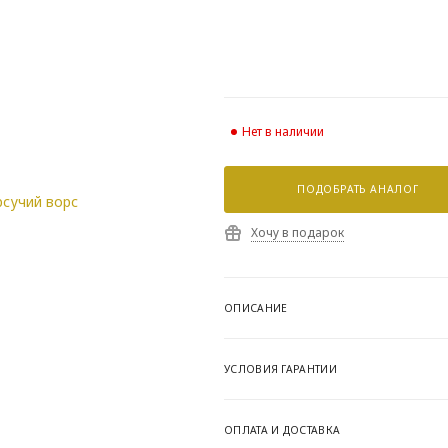
Нет в наличии
ПОДОБРАТЬ АНАЛОГ
Хочу в подарок
ОПИСАНИЕ
УСЛОВИЯ ГАРАНТИИ
ОПЛАТА И ДОСТАВКА