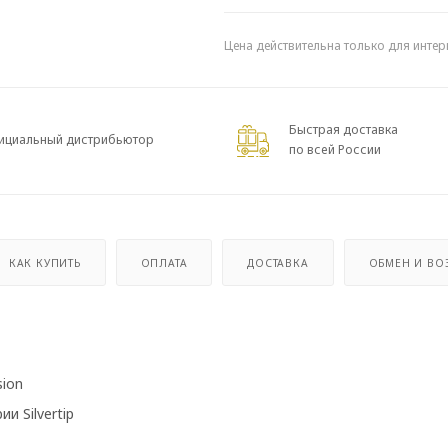
Цена действительна только для интер
Быстрая доставка
ициальный дистрибьютор
по всей России
КАК КУПИТЬ
ОПЛАТА
ДОСТАВКА
ОБМЕН И ВО
sion
и Silvertip