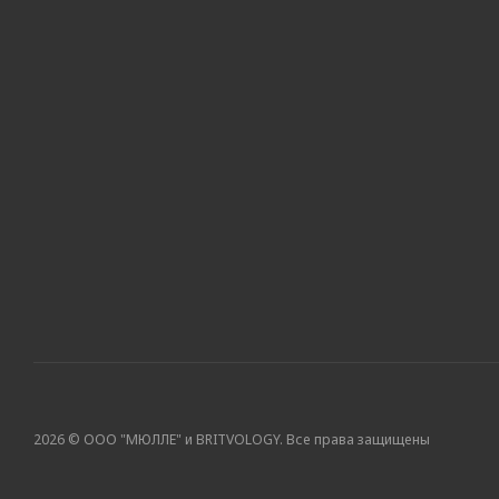
2026 © ООО "МЮЛЛЕ" и BRITVOLOGY. Все права защищены