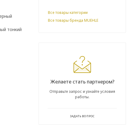
Все товары категории
терный
Все товары бренда MUEHLE
мый тонкий
Желаете стать партнером?
Отправьте запрос и узнайте условия
работы.
ЗАДАТЬ ВОПРОС